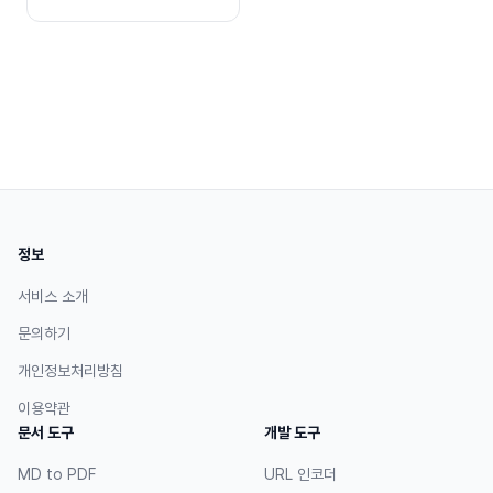
다
정보
서비스 소개
문의하기
개인정보처리방침
이용약관
문서 도구
개발 도구
MD to PDF
URL 인코더