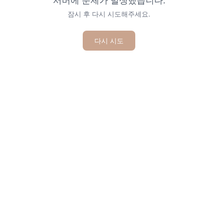
서버에 문제가 발생했습니다.
잠시 후 다시 시도해주세요.
다시 시도