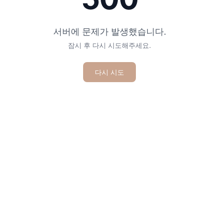
서버에 문제가 발생했습니다.
잠시 후 다시 시도해주세요.
다시 시도