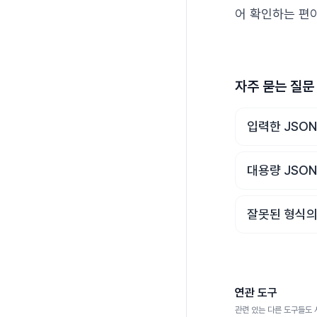
어 확인하는 편이
자주 묻는 질문
입력한 JSO
대용량 JSO
잘못된 형식의
연관 도구
관련 있는 다른 도구들도 