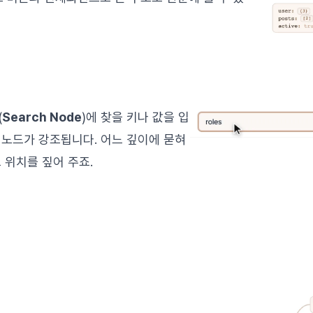
(
Search Node
)에 찾을 키나 값을 입
 노드가 강조됩니다. 어느 깊이에 묻혀
 위치를 짚어 주죠.