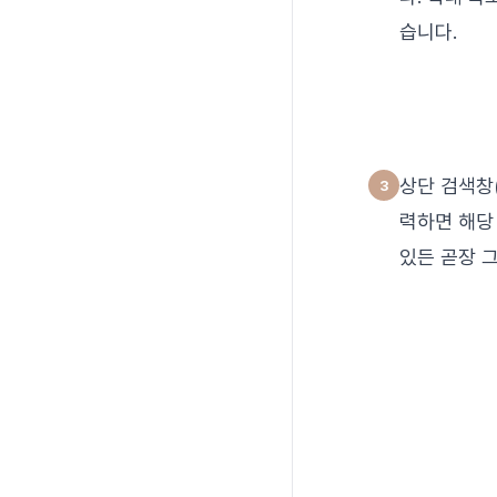
습니다.
상단 검색창
력하면 해당
있든 곧장 그