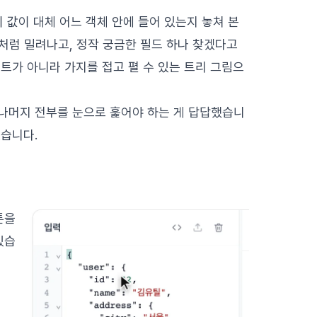
 값이 대체 어느 객체 안에 들어 있는지 놓쳐 본
단처럼 밀려나고, 정작 궁금한 필드 하나 찾겠다고
스트가 아니라 가지를 접고 펼 수 있는 트리 그림으
데 나머지 전부를 눈으로 훑어야 하는 게 답답했습니
었습니다.
튼을
있습