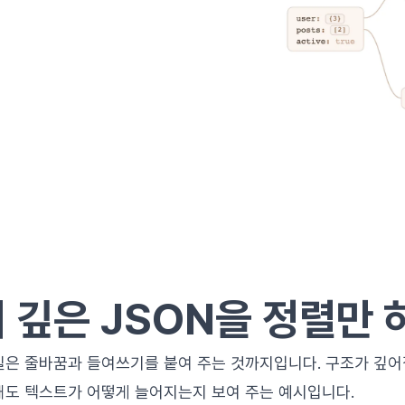
 깊은 JSON을 정렬만 
일은 줄바꿈과 들여쓰기를 붙여 주는 것까지입니다. 구조가 깊어
돼도 텍스트가 어떻게 늘어지는지 보여 주는 예시입니다.