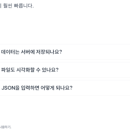
 훨씬 빠릅니다.
N 데이터는 서버에 저장되나요?
N 파일도 시각화할 수 있나요?
 JSON을 입력하면 어떻게 되나요?
사용하기.