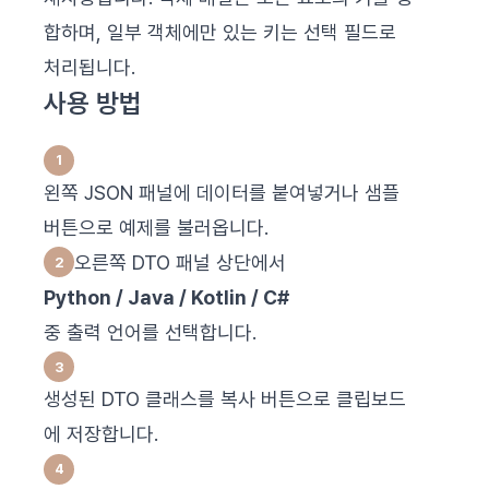
합하며, 일부 객체에만 있는 키는 선택 필드로
처리됩니다.
사용 방법
왼쪽 JSON 패널에 데이터를 붙여넣거나 샘플
버튼으로 예제를 불러옵니다.
오른쪽 DTO 패널 상단에서
Python / Java / Kotlin / C#
중 출력 언어를 선택합니다.
생성된 DTO 클래스를 복사 버튼으로 클립보드
에 저장합니다.