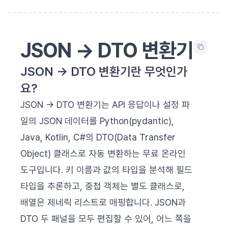
JSON → DTO 변환기
JSON → DTO 변환기란 무엇인가
요?
JSON → DTO 변환기는 API 응답이나 설정 파
일의 JSON 데이터를 Python(pydantic),
Java, Kotlin, C#의 DTO(Data Transfer
Object) 클래스로 자동 변환하는 무료 온라인
도구입니다. 키 이름과 값의 타입을 분석해 필드
타입을 추론하고, 중첩 객체는 별도 클래스로,
배열은 제네릭 리스트로 매핑합니다. JSON과
DTO 두 패널을 모두 편집할 수 있어, 어느 쪽을