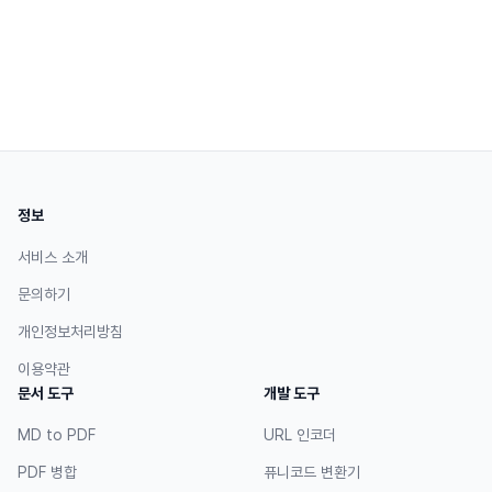
정보
서비스 소개
문의하기
개인정보처리방침
이용약관
문서 도구
개발 도구
MD to PDF
URL 인코더
PDF 병합
퓨니코드 변환기