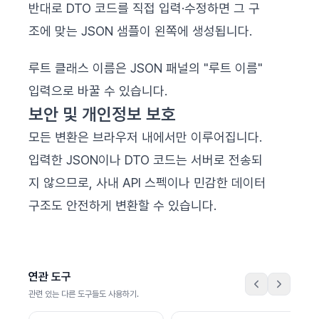
반대로 DTO 코드를 직접 입력·수정하면 그 구
조에 맞는 JSON 샘플이 왼쪽에 생성됩니다.
루트 클래스 이름은 JSON 패널의 "루트 이름"
입력으로 바꿀 수 있습니다.
보안 및 개인정보 보호
모든 변환은 브라우저 내에서만 이루어집니다.
입력한 JSON이나 DTO 코드는 서버로 전송되
지 않으므로, 사내 API 스펙이나 민감한 데이터
구조도 안전하게 변환할 수 있습니다.
연관 도구
관련 있는 다른 도구들도 사용하기.