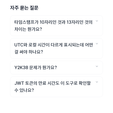
자주 묻는 질문
타임스탬프가 10자리인 것과 13자리인 것의
차이는 뭔가요?
UTC와 로컬 시간이 다르게 표시되는데 어떤
걸 써야 하나요?
Y2K38 문제가 뭔가요?
JWT 토큰의 만료 시간도 이 도구로 확인할
수 있나요?