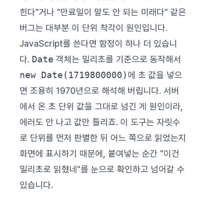
힌다"거나 "만료일이 말도 안 되는 미래다" 같은
버그는 대부분 이 단위 착각이 원인입니다.
JavaScript를 쓴다면 함정이 하나 더 있습니
다.
Date
객체는 밀리초를 기준으로 동작해서
new Date(1719800000)
에 초 값을 넣으
면 조용히 1970년으로 해석해 버립니다. 서버
에서 온 초 단위 값을 그대로 넘긴 게 원인이라,
에러도 안 나고 값만 틀리죠. 이 도구는 자릿수
로 단위를 먼저 판별한 뒤 어느 쪽으로 읽었는지
화면에 표시하기 때문에, 붙여넣는 순간 "이건
밀리초로 읽혔네"를 눈으로 확인하고 넘어갈 수
있습니다.