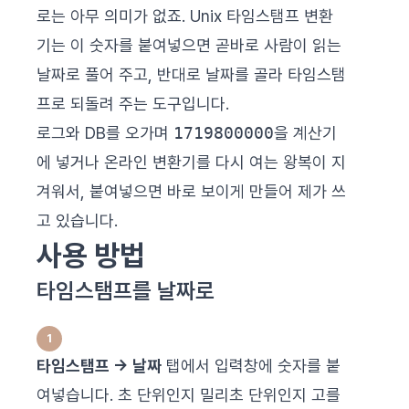
로는 아무 의미가 없죠. Unix 타임스탬프 변환
기는 이 숫자를 붙여넣으면 곧바로 사람이 읽는
날짜로 풀어 주고, 반대로 날짜를 골라 타임스탬
프로 되돌려 주는 도구입니다.
로그와 DB를 오가며
1719800000
을 계산기
에 넣거나 온라인 변환기를 다시 여는 왕복이 지
겨워서, 붙여넣으면 바로 보이게 만들어 제가 쓰
고 있습니다.
사용 방법
타임스탬프를 날짜로
타임스탬프 → 날짜
탭에서 입력창에 숫자를 붙
여넣습니다. 초 단위인지 밀리초 단위인지 고를