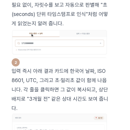
필요 없이, 자릿수를 보고 자동으로 판별해 "초
(seconds) 단위 타임스탬프로 인식"처럼 어떻
게 읽었는지 알려 줍니다.
입력 즉시 아래 결과 카드에 한국어 날짜, ISO
8601, UTC, 그리고 초·밀리초 값이 함께 나옵
니다. 각 줄을 클릭하면 그 값이 복사되고, 상단
배지로 "3개월 전" 같은 상대 시간도 보여 줍니
다.