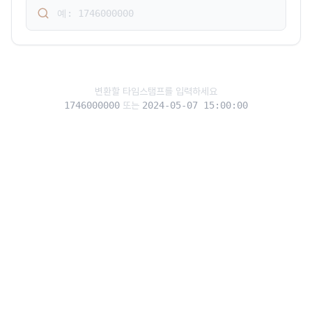
변환할 타임스탬프를 입력하세요
1746000000
또는
2024-05-07 15:00:00