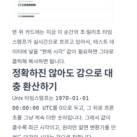
맨 위 카드에는 지금 이 순간의 초·밀리초 타임
스탬프가 실시간으로 흐르고 있어서, 테스트 데
이터에 넣을 "현재 시각" 값이 필요하면 그대로
클릭해 복사하면 됩니다.
정확하진 않아도 감으로 대
충 환산하기
Unix 타임스탬프는
1970-01-01
00:00:00 UTC
를 0으로 두고, 그 뒤로 흐른
초를 그냥 계속 더한 숫자입니다. 그래서 값이
클수록 최근 시각이고, 원리만 알면 변환기를 안