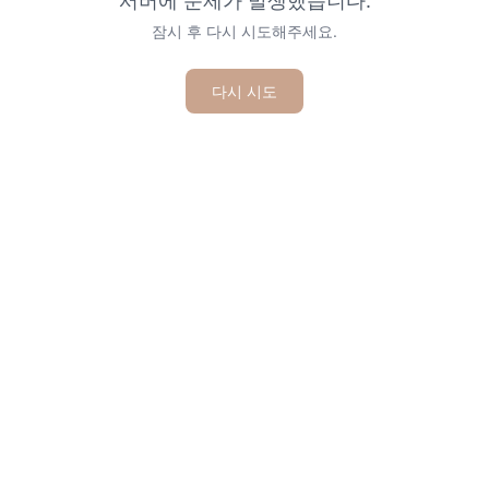
서버에 문제가 발생했습니다.
잠시 후 다시 시도해주세요.
다시 시도