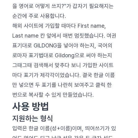
을 영어로 어떻게 쓰지?"가 갑자기 필요해지는
순간에 주로 사용합니다.
해외 사이트에 가입할 때마다 First name,
Last name 칸 앞에서 매번 멈칫했습니다. 여권
표기대로 GILDONG을 넣어야 하는지, 국어의
로마자 표기법대로 Gildong으로 써야 하는지
그때그때 검색해서 맞추다 보니 가입한 사이트
마다 표기가 제각각이었습니다. 결국 한글 이름
만 넣으면 두 표기를 나란히 보여주고 클릭 한
번으로 복사할 수 있게 만들었습니다.
사용 방법
지원하는 형식
입력은 한글 이름(성+이름)이며, 띄어쓰기가 있