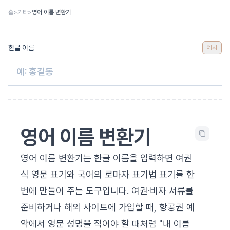
본문 바로가기
홈
>
기타
>
영어 이름 변환기
한글 이름
예시
영어 이름 변환기
영어 이름 변환기는 한글 이름을 입력하면 여권
식 영문 표기와 국어의 로마자 표기법 표기를 한
번에 만들어 주는 도구입니다. 여권·비자 서류를
준비하거나 해외 사이트에 가입할 때, 항공권 예
약에서 영문 성명을 적어야 할 때처럼 "내 이름