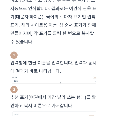
어도 없어도 되고 남궁·선우 같은 두 글자 성도
자동으로 인식합니다. 결과로는 여권식 관용 표
기(대문자·하이픈), 국어의 로마자 표기법 원칙
표기, 해외 사이트용 이름-성 순서 표기가 함께
만들어지며, 각 표기를 클릭 한 번으로 복사할
수 있습니다.
입력창에 한글 이름을 입력합니다. 입력과 동시
에 결과가 바로 나타납니다.
추천 표기(여권에서 가장 널리 쓰는 형태)를 확
인하고 복사 버튼으로 가져갑니다.