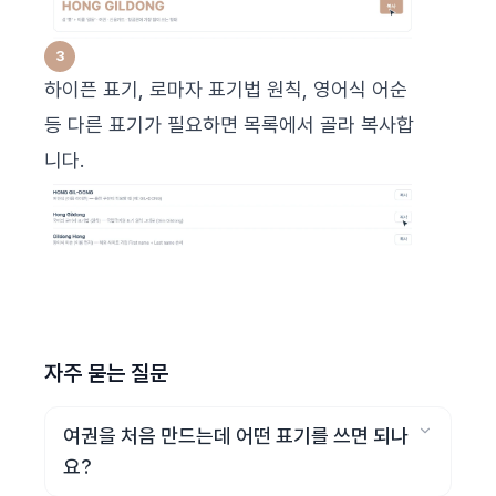
하이픈 표기, 로마자 표기법 원칙, 영어식 어순
등 다른 표기가 필요하면 목록에서 골라 복사합
니다.
자주 묻는 질문
여권을 처음 만드는데 어떤 표기를 쓰면 되나
요?