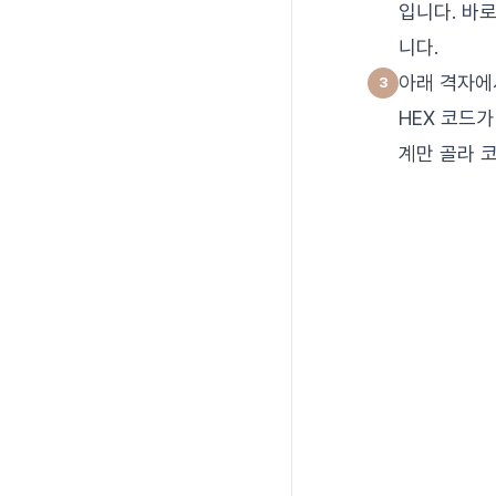
입니다. 바
니다.
아래 격자에
HEX 코드가
계만 골라 