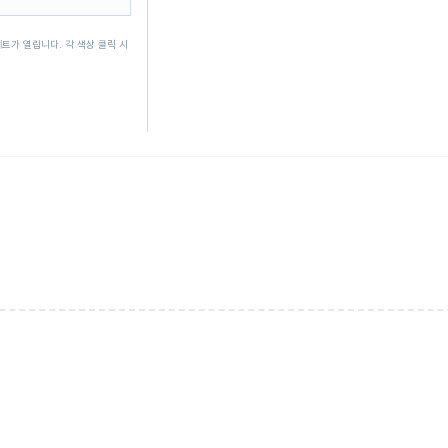
트가 열립니다. 각 색상 클릭 시