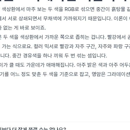
색상환에서 마주 보는 두 색을 RGB로 섞으면 중간이 흙탕물 
에서 서로 상쇄되면서 무채색에 가까워지기 때문입니다. 이론이 
 없는 게 바로 보이죠.
은 두 색을 색상환에서 가까운 쪽으로 좁히는 겁니다. 빨강에서 
가는 식으로요. 컬러 믹서로 빨강과 자주 구간, 자주와 파랑 구
다. 중간 경유색을 하나 끼워 두 번 섞는 셈입니다.
이가 클 때도 가운데가 애매해집니다. 아주 밝은 색과 아주 어
밝기를 어느 정도 맞춘 두 색을 기준으로 잡고, 명암은 그라데이
계보다 더 잘게 쪼갤 수는 없나요?