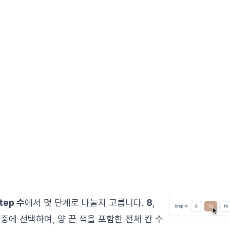
tep 수
에서 몇 단계로 나눌지 고릅니다.
8
,
중에 선택하며, 양 끝 색을 포함한 전체 칸 수