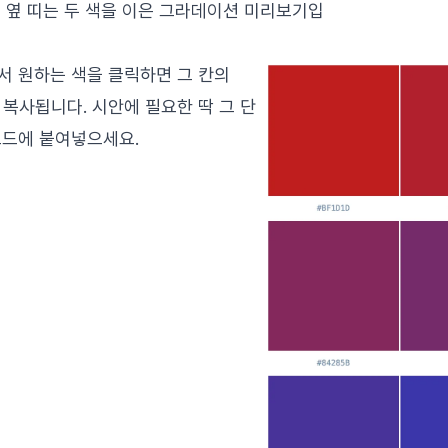
로 옆 띠는 두 색을 이은 그라데이션 미리보기입
서 원하는 색을 클릭하면 그 칸의
 복사됩니다. 시안에 필요한 딱 그 단
코드에 붙여넣으세요.