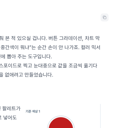
 본 적 있으실 겁니다. 버튼 그라데이션, 차트 막
 중간색이 뭐냐"는 순간 손이 안 나가죠. 컬러 믹서
번에 뽑아 주는 도구입니다.
. 스포이드로 찍고 눈대중으로 값을 조금씩 옮기다
복을 없애려고 만들었습니다.
면 팔레트가
로 넣어도