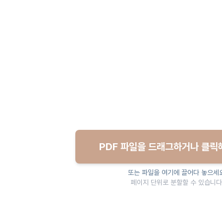
PDF 파일을 드래그하거나 클릭
또는 파일을 여기에 끌어다 놓으세
페이지 단위로 분할할 수 있습니다